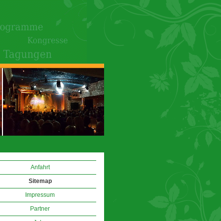
Anfahrt
Sitemap
Impressum
Partner