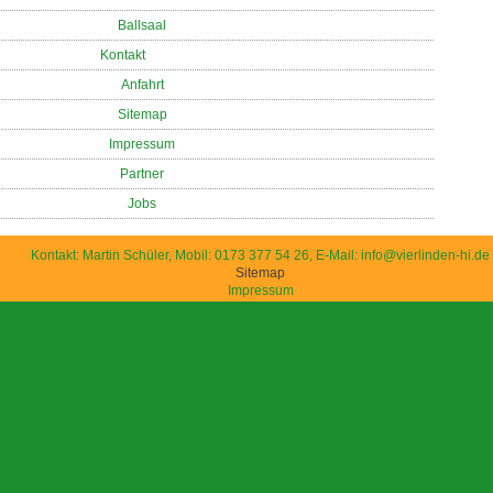
Ballsaal
Kontakt
Anfahrt
Sitemap
Impressum
Partner
Jobs
Kontakt: Martin Schüler, Mobil: 0173 377 54 26, E-Mail: info@vierlinden-hi.de
Sitemap
Impressum