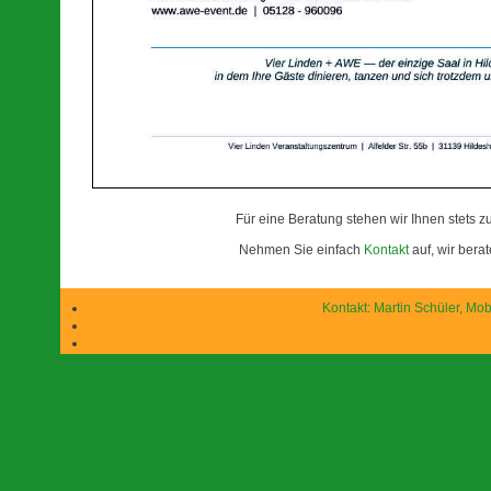
Für eine Beratung stehen wir Ihnen stets z
Nehmen Sie einfach
Kontakt
auf, wir berat
Kontakt: Martin Schüler, Mob