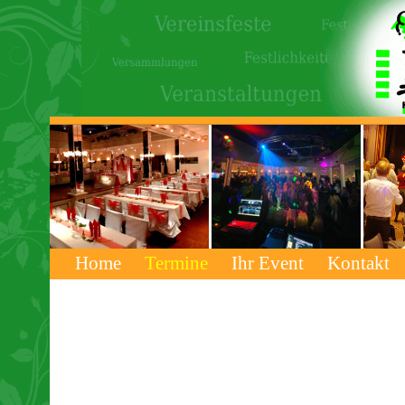
Home
Termine
Ihr Event
Kontakt