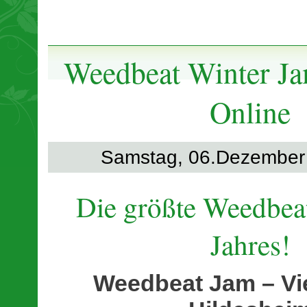
Weedbeat Winter Ja
Online
Samstag, 06.Dezember 
Die größte Weedbeat
Jahres!
Weedbeat Jam – Vi