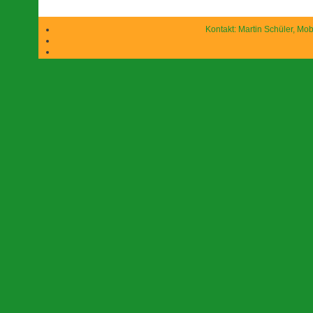
Kontakt: Martin Schüler, Mob