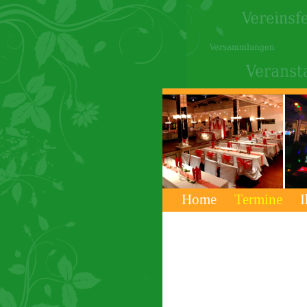
Home
Termine
I