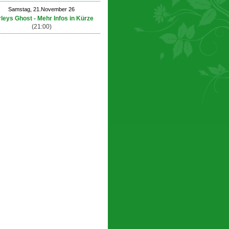
Samstag, 21.November 26
leys Ghost - Mehr Infos in Kürze
(21:00)