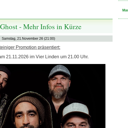
Mar
Ghost - Mehr Infos in Kürze
Samstag, 21.November 26 (21:00)
teiniger Promotion präsentiert:
am 21.11.2026 im Vier Linden um 21.00 Uhr.