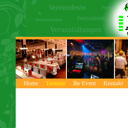
Home
Termine
Ihr Event
Kontakt